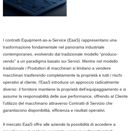
I contratti Equipment-as-a-Service (EaaS) rappresentano una
trasformazione fondamentale nel panorama industriale
contemporaneo, evolvendo dal tradizionale modello “produco-
vendo” a un paradigma basato sui Servizi. Mentre nel modello
tradizionale i Produttori di macchinari si limitano a vendere
macchinari trasferendo completamente la proprietà e tutti i rischi
operativi al cliente, l’EaaS introduce un approccio radicalmente
diverso: il fornitore mantiene la proprietà dell’equipaggiamento e si
assume la responsabilità delle sue performance, offrendo al Cliente
l’utilizzo del macchinario attraverso Contratti di Servizio che
garantiscono disponibilità, efficienza e risultati operativi.
Il mercato EaaS offre alle aziende la possibilità di accedere a