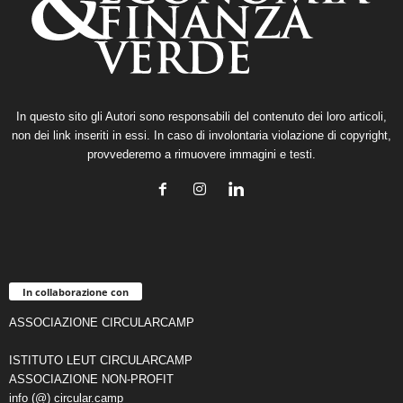
In questo sito gli Autori sono responsabili del contenuto dei loro articoli,
non dei link inseriti in essi. In caso di involontaria violazione di copyright,
provvederemo a rimuovere immagini e testi.
In collaborazione con
ASSOCIAZIONE CIRCULARCAMP
ISTITUTO LEUT CIRCULARCAMP
ASSOCIAZIONE NON-PROFIT
info (@) circular.camp