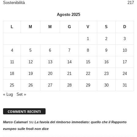
Sostenibilità
217
Agosto 2025
L
M
M
G
V
S
D
1
2
3
4
5
6
7
8
9
10
11
12
13
14
15
16
17
18
19
20
21
22
23
24
25
26
27
28
29
30
31
« Lug
Set »
COMMENTI RECENTI
su
Marco Calamari
La favola del rimborso immediato: quello che il Rapporto
europeo sulle frodi non dice