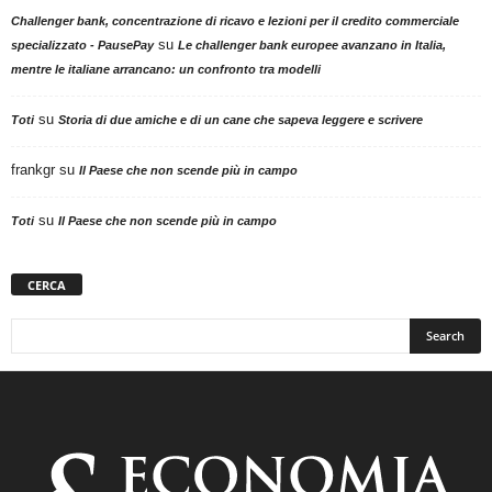
Challenger bank, concentrazione di ricavo e lezioni per il credito commerciale
su
specializzato - PausePay
Le challenger bank europee avanzano in Italia,
mentre le italiane arrancano: un confronto tra modelli
su
Toti
Storia di due amiche e di un cane che sapeva leggere e scrivere
frankgr
su
Il Paese che non scende più in campo
su
Toti
Il Paese che non scende più in campo
CERCA