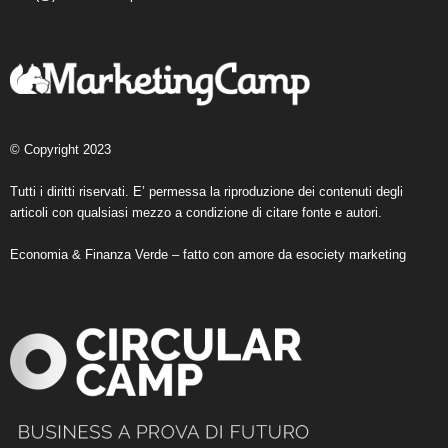
© Copyright 2023
Tutti i diritti riservati. E’ permessa la riproduzione dei contenuti degli
articoli con qualsiasi mezzo a condizione di citare fonte e autori.
Economia & Finanza Verde – fatto con amore da
esociety marketing