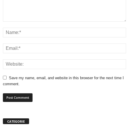
Save my name, email, and website in this browser for the next time I
comment.
CATEGORIE