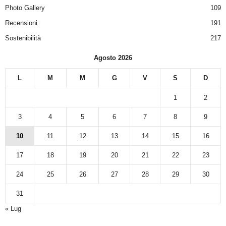
Photo Gallery
109
Recensioni
191
Sostenibilità
217
Agosto 2026
L
M
M
G
V
S
D
1
2
3
4
5
6
7
8
9
10
11
12
13
14
15
16
17
18
19
20
21
22
23
24
25
26
27
28
29
30
31
« Lug