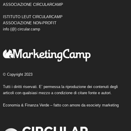
ASSOCIAZIONE CIRCULARCAMP
ISTITUTO LEUT CIRCULARCAMP
ASSOCIAZIONE NON-PROFIT
info (@) circular.camp
© Copyright 2023
Tutti i diritti riservati. E’ permessa la riproduzione dei contenuti degli
articoli con qualsiasi mezzo a condizione di citare fonte e autori.
Economia & Finanza Verde – fatto con amore da
esociety marketing