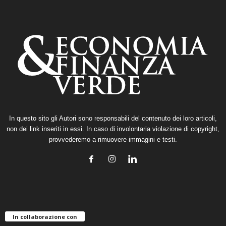
In questo sito gli Autori sono responsabili del contenuto dei loro articoli,
non dei link inseriti in essi. In caso di involontaria violazione di copyright,
provvederemo a rimuovere immagini e testi.
In collaborazione con