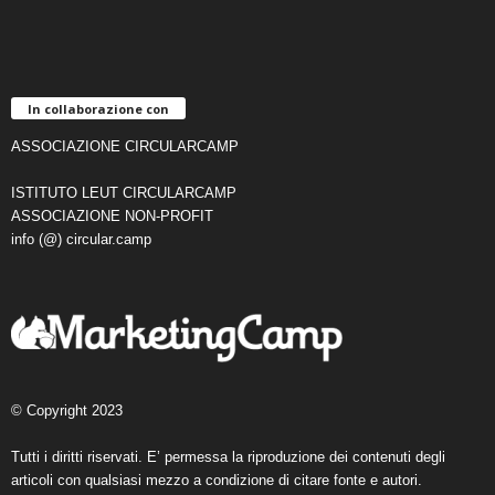
In collaborazione con
ASSOCIAZIONE CIRCULARCAMP
ISTITUTO LEUT CIRCULARCAMP
ASSOCIAZIONE NON-PROFIT
info (@) circular.camp
© Copyright 2023
Tutti i diritti riservati. E’ permessa la riproduzione dei contenuti degli
articoli con qualsiasi mezzo a condizione di citare fonte e autori.