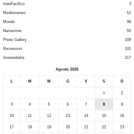
IndoPacifico
3
Mediterraneo
52
Mondo
99
Narrazione
55
Photo Gallery
109
Recensioni
191
Sostenibilità
217
Agosto 2026
L
M
M
G
V
S
D
1
2
3
4
5
6
7
8
9
10
11
12
13
14
15
16
17
18
19
20
21
22
23