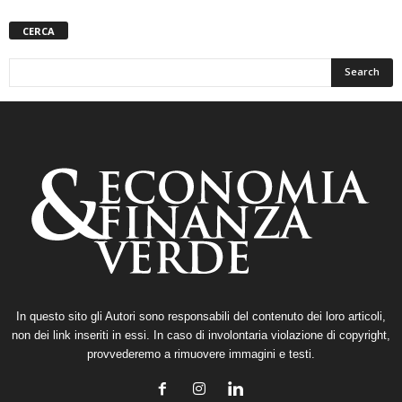
CERCA
In questo sito gli Autori sono responsabili del contenuto dei loro articoli,
non dei link inseriti in essi. In caso di involontaria violazione di copyright,
provvederemo a rimuovere immagini e testi.