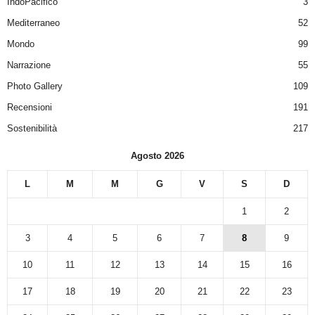
IndoPacifico
3
Mediterraneo
52
Mondo
99
Narrazione
55
Photo Gallery
109
Recensioni
191
Sostenibilità
217
Agosto 2026
L
M
M
G
V
S
D
1
2
3
4
5
6
7
8
9
10
11
12
13
14
15
16
17
18
19
20
21
22
23