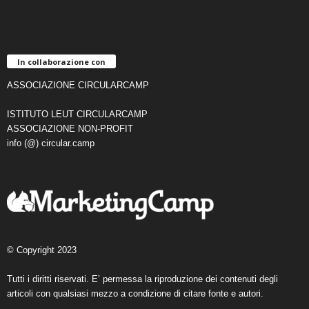
In collaborazione con
ASSOCIAZIONE CIRCULARCAMP
ISTITUTO LEUT CIRCULARCAMP
ASSOCIAZIONE NON-PROFIT
info (@) circular.camp
© Copyright 2023
Tutti i diritti riservati. E’ permessa la riproduzione dei contenuti degli
articoli con qualsiasi mezzo a condizione di citare fonte e autori.