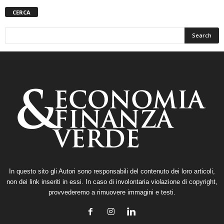
CERCA
In questo sito gli Autori sono responsabili del contenuto dei loro articoli,
non dei link inseriti in essi. In caso di involontaria violazione di copyright,
provvederemo a rimuovere immagini e testi.