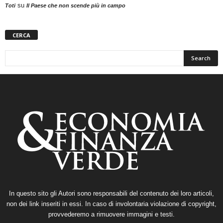
su
Toti
Il Paese che non scende più in campo
CERCA
In questo sito gli Autori sono responsabili del contenuto dei loro articoli,
non dei link inseriti in essi. In caso di involontaria violazione di copyright,
provvederemo a rimuovere immagini e testi.