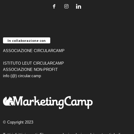
In collaborazione con
ASSOCIAZIONE CIRCULARCAMP
ISTITUTO LEUT CIRCULARCAMP
ASSOCIAZIONE NON-PROFIT
info (@) circular.camp
© Copyright 2023