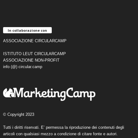
In collaborazione con
ASSOCIAZIONE CIRCULARCAMP
ISTITUTO LEUT CIRCULARCAMP
ASSOCIAZIONE NON-PROFIT
info (@) circular.camp
© Copyright 2023
Tutti i diritti riservati. E’ permessa la riproduzione dei contenuti degli
articoli con qualsiasi mezzo a condizione di citare fonte e autori.