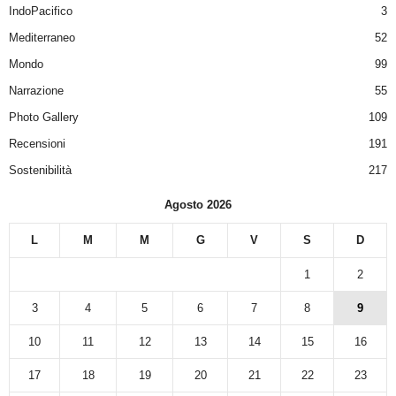
IndoPacifico
3
Mediterraneo
52
Mondo
99
Narrazione
55
Photo Gallery
109
Recensioni
191
Sostenibilità
217
Agosto 2026
L
M
M
G
V
S
D
1
2
3
4
5
6
7
8
9
10
11
12
13
14
15
16
17
18
19
20
21
22
23