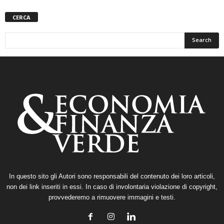
CERCA
In questo sito gli Autori sono responsabili del contenuto dei loro articoli,
non dei link inseriti in essi. In caso di involontaria violazione di copyright,
provvederemo a rimuovere immagini e testi.