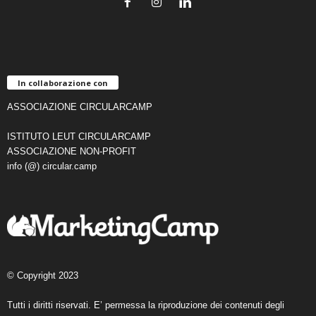
In collaborazione con
ASSOCIAZIONE CIRCULARCAMP
ISTITUTO LEUT CIRCULARCAMP
ASSOCIAZIONE NON-PROFIT
info (@) circular.camp
© Copyright 2023
Tutti i diritti riservati. E’ permessa la riproduzione dei contenuti degli