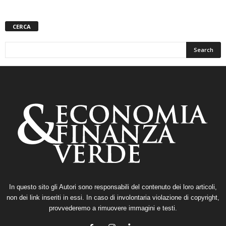
CERCA
In questo sito gli Autori sono responsabili del contenuto dei loro articoli,
non dei link inseriti in essi. In caso di involontaria violazione di copyright,
provvederemo a rimuovere immagini e testi.