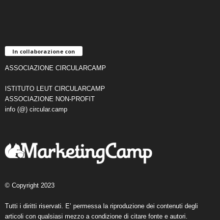
In collaborazione con
ASSOCIAZIONE CIRCULARCAMP
ISTITUTO LEUT CIRCULARCAMP
ASSOCIAZIONE NON-PROFIT
info (@) circular.camp
© Copyright 2023
Tutti i diritti riservati. E’ permessa la riproduzione dei contenuti degli
articoli con qualsiasi mezzo a condizione di citare fonte e autori.