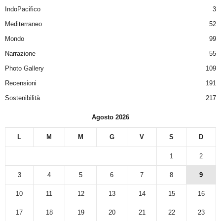
IndoPacifico
3
Mediterraneo
52
Mondo
99
Narrazione
55
Photo Gallery
109
Recensioni
191
Sostenibilità
217
Agosto 2026
L
M
M
G
V
S
D
1
2
3
4
5
6
7
8
9
10
11
12
13
14
15
16
17
18
19
20
21
22
23