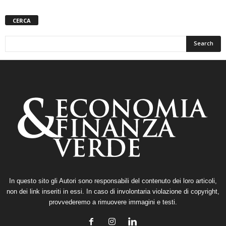
CERCA
In questo sito gli Autori sono responsabili del contenuto dei loro articoli,
non dei link inseriti in essi. In caso di involontaria violazione di copyright,
provvederemo a rimuovere immagini e testi.