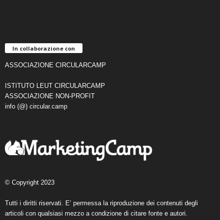
In collaborazione con
ASSOCIAZIONE CIRCULARCAMP
ISTITUTO LEUT CIRCULARCAMP
ASSOCIAZIONE NON-PROFIT
info (@) circular.camp
© Copyright 2023
Tutti i diritti riservati. E’ permessa la riproduzione dei contenuti degli
articoli con qualsiasi mezzo a condizione di citare fonte e autori.