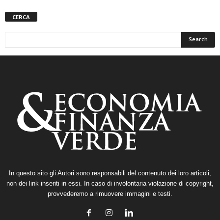
CERCA
In questo sito gli Autori sono responsabili del contenuto dei loro articoli,
non dei link inseriti in essi. In caso di involontaria violazione di copyright,
provvederemo a rimuovere immagini e testi.