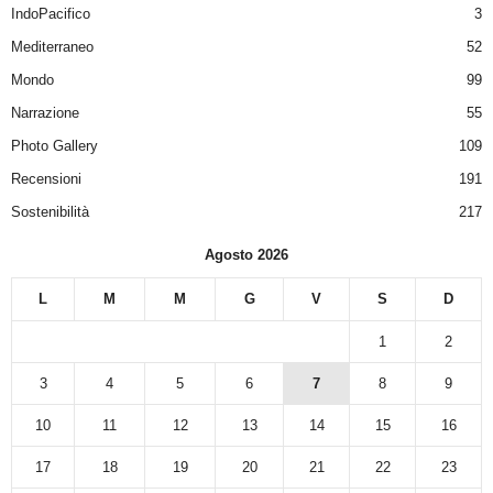
IndoPacifico
3
Mediterraneo
52
Mondo
99
Narrazione
55
Photo Gallery
109
Recensioni
191
Sostenibilità
217
Agosto 2026
L
M
M
G
V
S
D
1
2
3
4
5
6
7
8
9
10
11
12
13
14
15
16
17
18
19
20
21
22
23