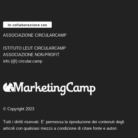
In collaborazione con
ASSOCIAZIONE CIRCULARCAMP
ISTITUTO LEUT CIRCULARCAMP
ASSOCIAZIONE NON-PROFIT
info (@) circular.camp
© Copyright 2023
Tutti i diritti riservati. E’ permessa la riproduzione dei contenuti degli
articoli con qualsiasi mezzo a condizione di citare fonte e autori.