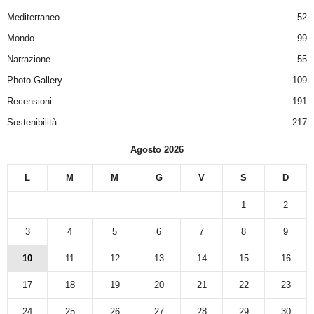
Mediterraneo
52
Mondo
99
Narrazione
55
Photo Gallery
109
Recensioni
191
Sostenibilità
217
Agosto 2026
L
M
M
G
V
S
D
1
2
3
4
5
6
7
8
9
10
11
12
13
14
15
16
17
18
19
20
21
22
23
24
25
26
27
28
29
30