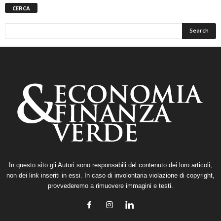
CERCA
In questo sito gli Autori sono responsabili del contenuto dei loro articoli,
non dei link inseriti in essi. In caso di involontaria violazione di copyright,
provvederemo a rimuovere immagini e testi.