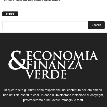
CERCA
In questo sito gli Autori sono responsabili del contenuto dei loro articoli,
non dei link inseriti in essi. In caso di involontaria violazione di copyright,
provvederemo a rimuovere immagini e testi.