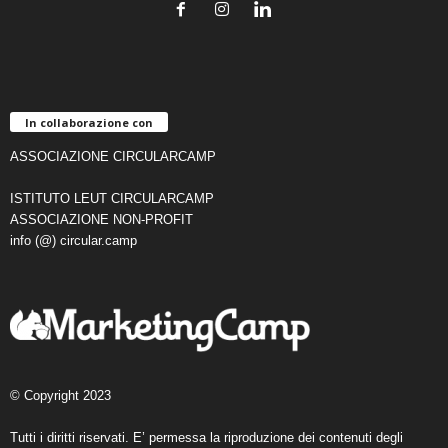
In collaborazione con
ASSOCIAZIONE CIRCULARCAMP
ISTITUTO LEUT CIRCULARCAMP
ASSOCIAZIONE NON-PROFIT
info (@) circular.camp
© Copyright 2023
Tutti i diritti riservati. E’ permessa la riproduzione dei contenuti degli