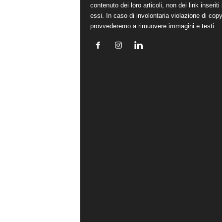
contenuto dei loro articoli, non dei link inseriti 
essi. In caso di involontaria violazione di copy
provvederemo a rimuovere immagini e testi.