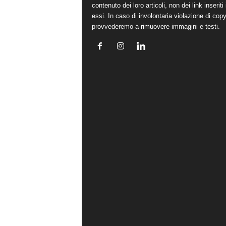
contenuto dei loro articoli, non dei link inseriti 
essi. In caso di involontaria violazione di copy
provvederemo a rimuovere immagini e testi.