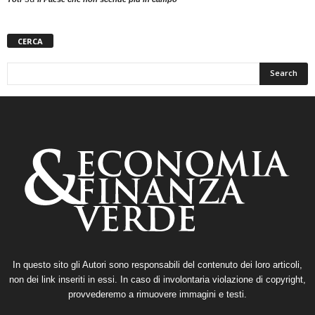
CERCA
In questo sito gli Autori sono responsabili del contenuto dei loro articoli,
non dei link inseriti in essi. In caso di involontaria violazione di copyright,
provvederemo a rimuovere immagini e testi.