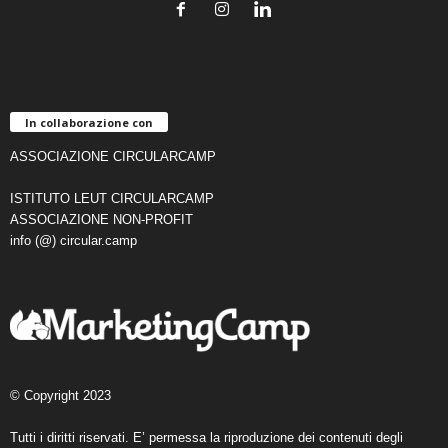
In collaborazione con
ASSOCIAZIONE CIRCULARCAMP
ISTITUTO LEUT CIRCULARCAMP
ASSOCIAZIONE NON-PROFIT
info (@) circular.camp
© Copyright 2023
Tutti i diritti riservati. E’ permessa la riproduzione dei contenuti degli