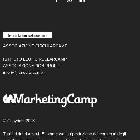
In collaborazione con
ASSOCIAZIONE CIRCULARCAMP
ISTITUTO LEUT CIRCULARCAMP
ASSOCIAZIONE NON-PROFIT
info (@) circular.camp
© Copyright 2023
Tutti i diritti riservati. E’ permessa la riproduzione dei contenuti degli