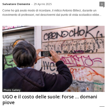
Salvatore Clemente
-
29 Aprile 2025
0
Come ho già avuto modo di ricordare, il mitico Antonio Billeci, durante un
ricevimento di professori, nel descrivermi dal punto di vista scolastico ebbe...
Photo Gallery
UGO e il costo delle suole: Forse … domani
piove