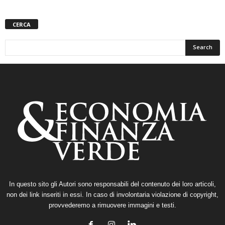
CERCA
In questo sito gli Autori sono responsabili del contenuto dei loro articoli,
non dei link inseriti in essi. In caso di involontaria violazione di copyright,
provvederemo a rimuovere immagini e testi.