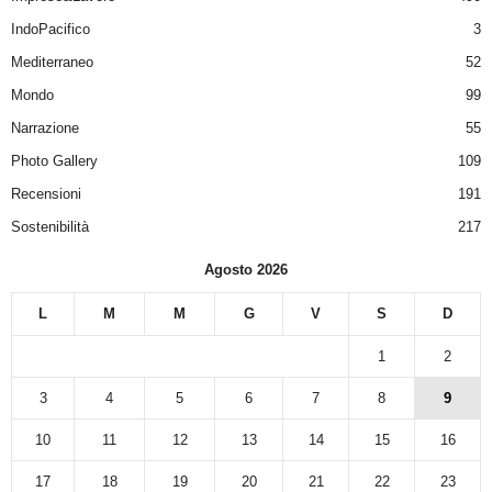
IndoPacifico
3
Mediterraneo
52
Mondo
99
Narrazione
55
Photo Gallery
109
Recensioni
191
Sostenibilità
217
Agosto 2026
L
M
M
G
V
S
D
1
2
3
4
5
6
7
8
9
10
11
12
13
14
15
16
17
18
19
20
21
22
23