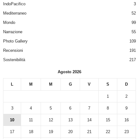
IndoPacifico
3
Mediterraneo
52
Mondo
99
Narrazione
55
Photo Gallery
109
Recensioni
191
Sostenibilità
217
Agosto 2026
L
M
M
G
V
S
D
1
2
3
4
5
6
7
8
9
10
11
12
13
14
15
16
17
18
19
20
21
22
23