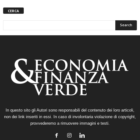
CERCA
In questo sito gli Autori sono responsabili del contenuto dei loro articoli,
non dei link inseriti in essi. In caso di involontaria violazione di copyright,
provvederemo a rimuovere immagini e testi.