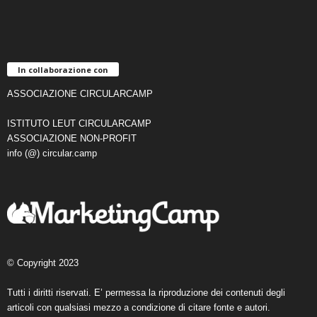
In collaborazione con
ASSOCIAZIONE CIRCULARCAMP
ISTITUTO LEUT CIRCULARCAMP
ASSOCIAZIONE NON-PROFIT
info (@) circular.camp
© Copyright 2023
Tutti i diritti riservati. E’ permessa la riproduzione dei contenuti degli
articoli con qualsiasi mezzo a condizione di citare fonte e autori.