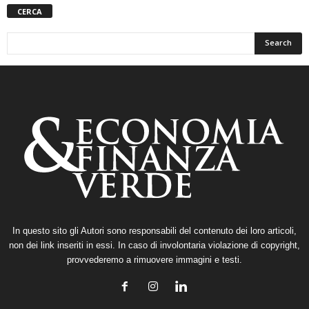
CERCA
In questo sito gli Autori sono responsabili del contenuto dei loro articoli,
non dei link inseriti in essi. In caso di involontaria violazione di copyright,
provvederemo a rimuovere immagini e testi.