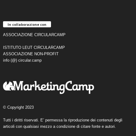
In collaborazione con
ASSOCIAZIONE CIRCULARCAMP
ISTITUTO LEUT CIRCULARCAMP
ASSOCIAZIONE NON-PROFIT
info (@) circular.camp
© Copyright 2023
Tutti i diritti riservati. E’ permessa la riproduzione dei contenuti degli
articoli con qualsiasi mezzo a condizione di citare fonte e autori.