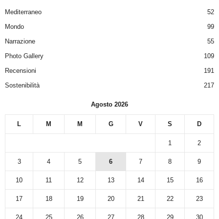
Mediterraneo
52
Mondo
99
Narrazione
55
Photo Gallery
109
Recensioni
191
Sostenibilità
217
Agosto 2026
L
M
M
G
V
S
D
1
2
3
4
5
6
7
8
9
10
11
12
13
14
15
16
17
18
19
20
21
22
23
24
25
26
27
28
29
30