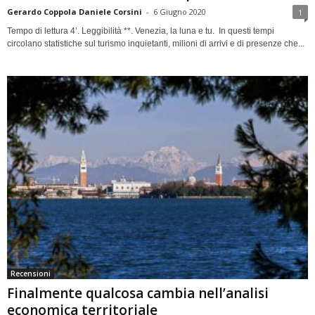
Gerardo Coppola Daniele Corsini
-
6 Giugno 2020
1
Tempo di lettura 4’. Leggibilità **. Venezia, la luna e tu. In questi tempi
circolano statistiche sul turismo inquietanti, milioni di arrivi e di presenze che...
Recensioni
Finalmente qualcosa cambia nell’analisi
economica territoriale