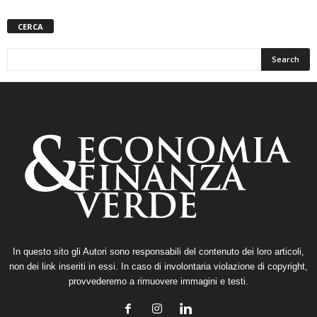
CERCA
In questo sito gli Autori sono responsabili del contenuto dei loro articoli,
non dei link inseriti in essi. In caso di involontaria violazione di copyright,
provvederemo a rimuovere immagini e testi.