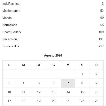
IndoPacifico
3
Mediterraneo
52
Mondo
99
Narrazione
55
Photo Gallery
109
Recensioni
191
Sostenibilità
217
Agosto 2026
L
M
M
G
V
S
D
1
2
3
4
5
6
7
8
9
10
11
12
13
14
15
16
17
18
19
20
21
22
23