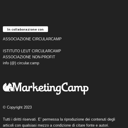
In collaborazione con
ASSOCIAZIONE CIRCULARCAMP
ISTITUTO LEUT CIRCULARCAMP
ASSOCIAZIONE NON-PROFIT
info (@) circular.camp
© Copyright 2023
Tutti i diritti riservati. E’ permessa la riproduzione dei contenuti degli
articoli con qualsiasi mezzo a condizione di citare fonte e autori.