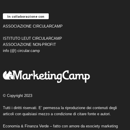
In collaborazione con
ASSOCIAZIONE CIRCULARCAMP
ISTITUTO LEUT CIRCULARCAMP
ASSOCIAZIONE NON-PROFIT
info (@) circular.camp
© Copyright 2023
Tutti i diritti riservati. E’ permessa la riproduzione dei contenuti degli
articoli con qualsiasi mezzo a condizione di citare fonte e autori.
Economia & Finanza Verde – fatto con amore da
esociety marketing