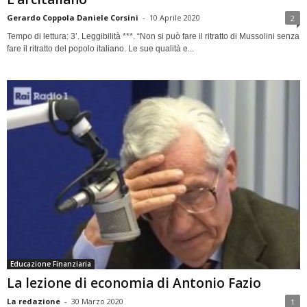
Gerardo Coppola Daniele Corsini
-
10 Aprile 2020
2
Tempo di lettura: 3’. Leggibilità ***. “Non si può fare il ritratto di Mussolini senza
fare il ritratto del popolo italiano. Le sue qualità e...
Educazione Finanziaria
La lezione di economia di Antonio Fazio
La redazione
-
30 Marzo 2020
1