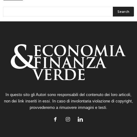
In questo sito gli Autori sono responsabili del contenuto dei loro articoli,
non dei link inseriti in essi. In caso di involontaria violazione di copyright,
provvederemo a rimuovere immagini e testi.