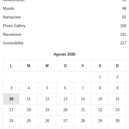
Mondo
99
Narrazione
55
Photo Gallery
109
Recensioni
191
Sostenibilità
217
Agosto 2026
L
M
M
G
V
S
D
1
2
3
4
5
6
7
8
9
10
11
12
13
14
15
16
17
18
19
20
21
22
23
24
25
26
27
28
29
30