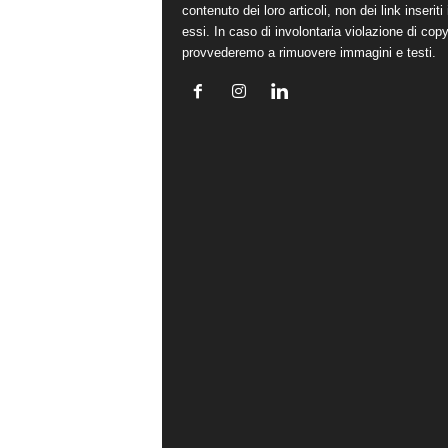
contenuto dei loro articoli, non dei link inseriti 
essi. In caso di involontaria violazione di copy
provvederemo a rimuovere immagini e testi.