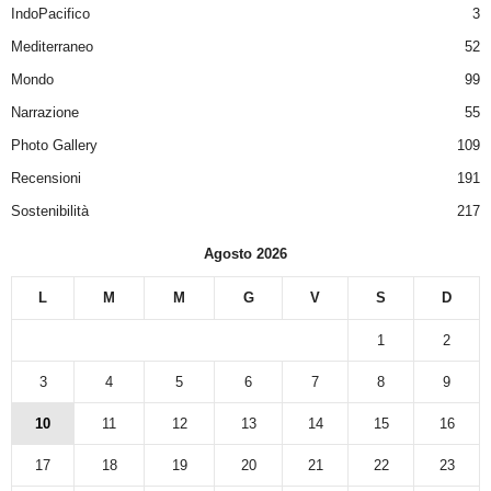
IndoPacifico
3
Mediterraneo
52
Mondo
99
Narrazione
55
Photo Gallery
109
Recensioni
191
Sostenibilità
217
Agosto 2026
L
M
M
G
V
S
D
1
2
3
4
5
6
7
8
9
10
11
12
13
14
15
16
17
18
19
20
21
22
23