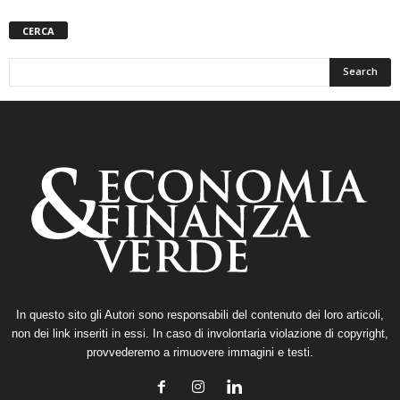
CERCA
In questo sito gli Autori sono responsabili del contenuto dei loro articoli,
non dei link inseriti in essi. In caso di involontaria violazione di copyright,
provvederemo a rimuovere immagini e testi.