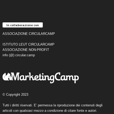
In collaborazione con
ASSOCIAZIONE CIRCULARCAMP
ISTITUTO LEUT CIRCULARCAMP
ASSOCIAZIONE NON-PROFIT
info (@) circular.camp
© Copyright 2023
Tutti i diritti riservati. E’ permessa la riproduzione dei contenuti degli
articoli con qualsiasi mezzo a condizione di citare fonte e autori.