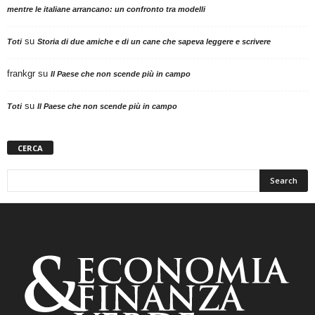
mentre le italiane arrancano: un confronto tra modelli
su
Toti
Storia di due amiche e di un cane che sapeva leggere e scrivere
frankgr
su
Il Paese che non scende più in campo
su
Toti
Il Paese che non scende più in campo
CERCA