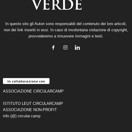
In questo sito gli Autori sono responsabili del contenuto dei loro articoli,
non dei link inseriti in essi. In caso di involontaria violazione di copyright,
provvederemo a rimuovere immagini e testi.
In collaborazione con
ASSOCIAZIONE CIRCULARCAMP
ISTITUTO LEUT CIRCULARCAMP
ASSOCIAZIONE NON-PROFIT
info (@) circular.camp