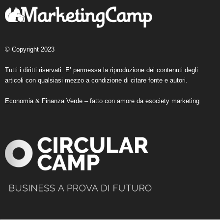
© Copyright 2023
Tutti i diritti riservati. E’ permessa la riproduzione dei contenuti degli
articoli con qualsiasi mezzo a condizione di citare fonte e autori.
Economia & Finanza Verde – fatto con amore da
esociety marketing