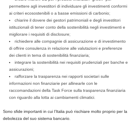
permettere agli investitori di individuare gli investimenti conformi
ai criteri ecosostenibili o a basse emissioni di carbonio;
chiarire il dovere dei gestori patrimoniali e degli investitori
istituzionali di tener conto della sostenibilità negli investimenti e
migliorare i requisiti di disclosure;
richiedere alle compagnie di assicurazione e di investimento
di offrire consulenza in relazione alle valutazioni e preferenze
dei clienti in tema di sostenibilità finanziaria;
integrare la sostenibilità nei requisiti prudenziali per banche e
assicurazioni;
rafforzare la trasparenza nei rapporti societari sulle
informazioni non finanziarie per allinearle con le
raccomandazioni della Task Force sulla trasparenza finanziaria
con riguardo alla lotta ai cambiamenti climatici.
Sono sfide importanti in cui l’Italia può rischiare molto proprio per la
debolezza del suo sistema bancario.