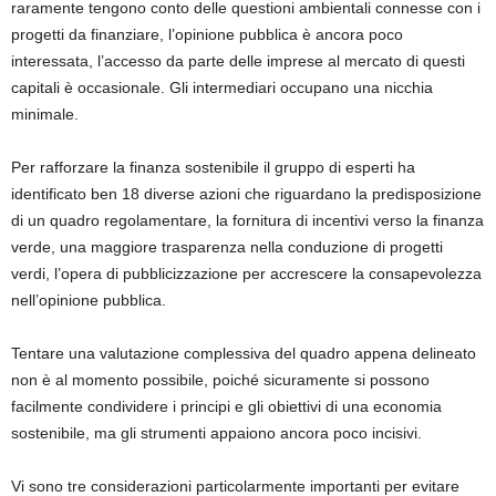
raramente tengono conto delle questioni ambientali connesse con i
progetti da finanziare, l’opinione pubblica è ancora poco
interessata, l’accesso da parte delle imprese al mercato di questi
capitali è occasionale. Gli intermediari occupano una nicchia
minimale.
Per rafforzare la finanza sostenibile il gruppo di esperti ha
identificato ben 18 diverse azioni che riguardano la predisposizione
di un quadro regolamentare, la fornitura di incentivi verso la finanza
verde, una maggiore trasparenza nella conduzione di progetti
verdi, l’opera di pubblicizzazione per accrescere la consapevolezza
nell’opinione pubblica.
Tentare una valutazione complessiva del quadro appena delineato
non è al momento possibile, poiché sicuramente si possono
facilmente condividere i principi e gli obiettivi di una economia
sostenibile, ma gli strumenti appaiono ancora poco incisivi.
Vi sono tre considerazioni particolarmente importanti per evitare