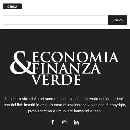
CERCA
In questo sito gli Autori sono responsabili del contenuto dei loro articoli,
non dei link inseriti in essi. In caso di involontaria violazione di copyright,
provvederemo a rimuovere immagini e testi.