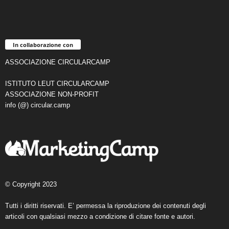
In collaborazione con
ASSOCIAZIONE CIRCULARCAMP
ISTITUTO LEUT CIRCULARCAMP
ASSOCIAZIONE NON-PROFIT
info (@) circular.camp
© Copyright 2023
Tutti i diritti riservati. E’ permessa la riproduzione dei contenuti degli
articoli con qualsiasi mezzo a condizione di citare fonte e autori.