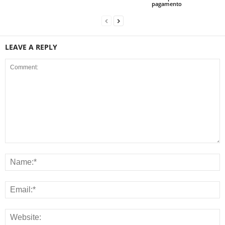
pagamento
LEAVE A REPLY