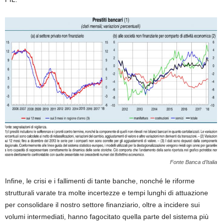
Fonte Banca d’Italia
Infine, le crisi e i fallimenti di tante banche, nonché le riforme
strutturali varate tra molte incertezze e tempi lunghi di attuazione
per consolidare il nostro settore finanziario, oltre a incidere sui
volumi intermediati, hanno fagocitato quella parte del sistema più