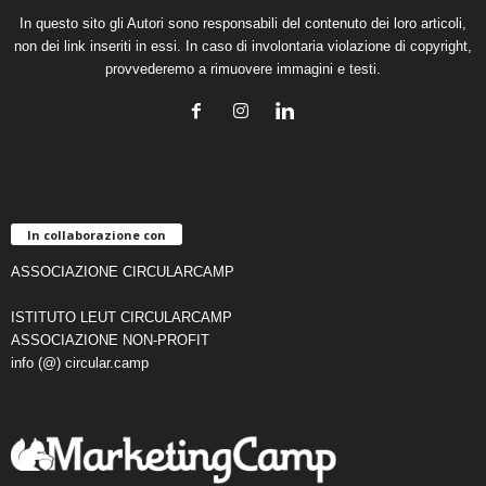
In questo sito gli Autori sono responsabili del contenuto dei loro articoli,
non dei link inseriti in essi. In caso di involontaria violazione di copyright,
provvederemo a rimuovere immagini e testi.
In collaborazione con
ASSOCIAZIONE CIRCULARCAMP
ISTITUTO LEUT CIRCULARCAMP
ASSOCIAZIONE NON-PROFIT
info (@) circular.camp