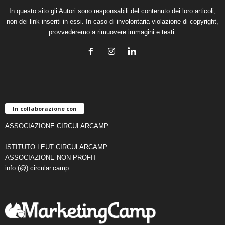
In questo sito gli Autori sono responsabili del contenuto dei loro articoli,
non dei link inseriti in essi. In caso di involontaria violazione di copyright,
provvederemo a rimuovere immagini e testi.
In collaborazione con
ASSOCIAZIONE CIRCULARCAMP
ISTITUTO LEUT CIRCULARCAMP
ASSOCIAZIONE NON-PROFIT
info (@) circular.camp