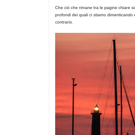
Che ciò che rimane tra le pagine chiare si
profondi dei quali ci stiamo dimenticando 
contrario.