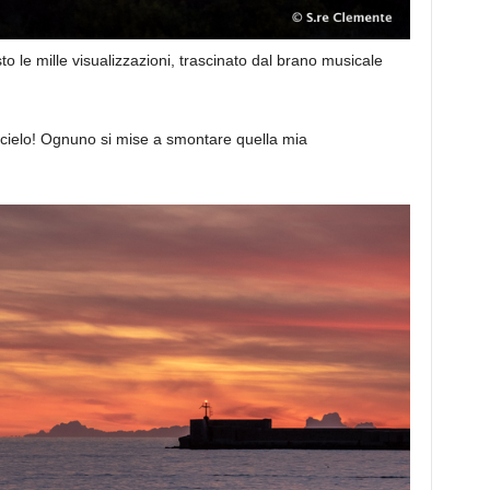
 le mille visualizzazioni, trascinato dal brano musicale
ti cielo! Ognuno si mise a smontare quella mia