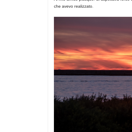
che avevo realizzato.