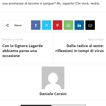
sue promesse di lacrime e sangue? Ah, saperlo! Chi vivrà, vedrà.
Share
Previous article
Next article
Con la Signora Lagarde
Dalla radice al seme:
abbiamo perso una
riflessioni in tempi di virus
occasione
Daniele Corsini