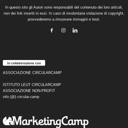
In questo sito gli Autori sono responsabili del contenuto dei loro articoli,
non dei link inseriti in essi. In caso di involontaria violazione di copyright,
provvederemo a rimuovere immagini e testi.
In collaborazione con
ASSOCIAZIONE CIRCULARCAMP
ISTITUTO LEUT CIRCULARCAMP
ASSOCIAZIONE NON-PROFIT
info (@) circular.camp