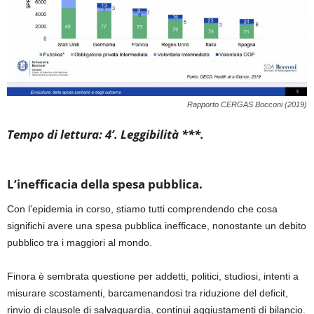
Rapporto CERGAS Bocconi (2019)
Tempo di lettura: 4’. Leggibilità ***.
L’inefficacia della spesa pubblica.
Con l’epidemia in corso, stiamo tutti comprendendo che cosa
significhi avere una spesa pubblica inefficace, nonostante un debito
pubblico tra i maggiori al mondo.
Finora è sembrata questione per addetti, politici, studiosi, intenti a
misurare scostamenti, barcamenandosi tra riduzione del deficit,
rinvio di clausole di salvaguardia, continui aggiustamenti di bilancio.