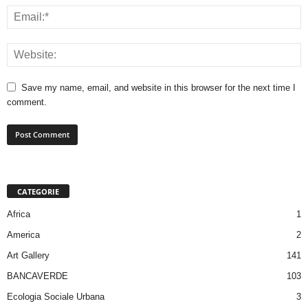
Save my name, email, and website in this browser for the next time I
comment.
CATEGORIE
Africa
1
America
2
Art Gallery
141
BANCAVERDE
103
Ecologia Sociale Urbana
3