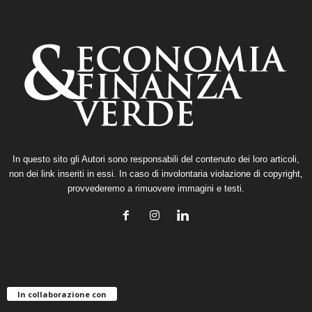
In questo sito gli Autori sono responsabili del contenuto dei loro articoli,
non dei link inseriti in essi. In caso di involontaria violazione di copyright,
provvederemo a rimuovere immagini e testi.
In collaborazione con