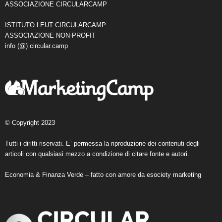
ASSOCIAZIONE CIRCULARCAMP
ISTITUTO LEUT CIRCULARCAMP
ASSOCIAZIONE NON-PROFIT
info (@) circular.camp
© Copyright 2023
Tutti i diritti riservati. E’ permessa la riproduzione dei contenuti degli
articoli con qualsiasi mezzo a condizione di citare fonte e autori.
Economia & Finanza Verde – fatto con amore da
esociety marketing