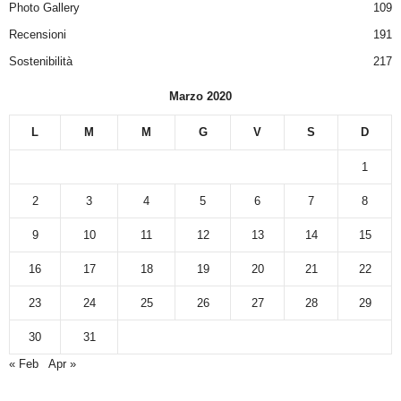
Photo Gallery
109
Recensioni
191
Sostenibilità
217
Marzo 2020
L
M
M
G
V
S
D
1
2
3
4
5
6
7
8
9
10
11
12
13
14
15
16
17
18
19
20
21
22
23
24
25
26
27
28
29
30
31
« Feb
Apr »