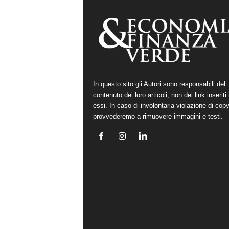
In questo sito gli Autori sono responsabili del
contenuto dei loro articoli, non dei link inseriti 
essi. In caso di involontaria violazione di copy
provvederemo a rimuovere immagini e testi.