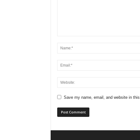
Save my name, email, and website in this