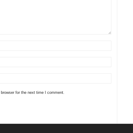
 browser for the next time I comment.