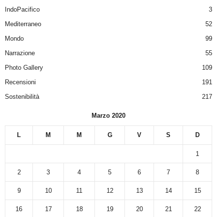
IndoPacifico
3
Mediterraneo
52
Mondo
99
Narrazione
55
Photo Gallery
109
Recensioni
191
Sostenibilità
217
Marzo 2020
L
M
M
G
V
S
D
1
2
3
4
5
6
7
8
9
10
11
12
13
14
15
16
17
18
19
20
21
22