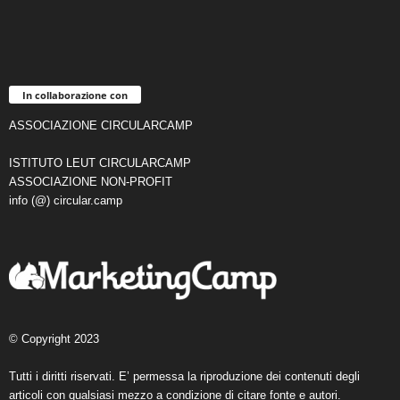
In collaborazione con
ASSOCIAZIONE CIRCULARCAMP
ISTITUTO LEUT CIRCULARCAMP
ASSOCIAZIONE NON-PROFIT
info (@) circular.camp
© Copyright 2023
Tutti i diritti riservati. E’ permessa la riproduzione dei contenuti degli
articoli con qualsiasi mezzo a condizione di citare fonte e autori.