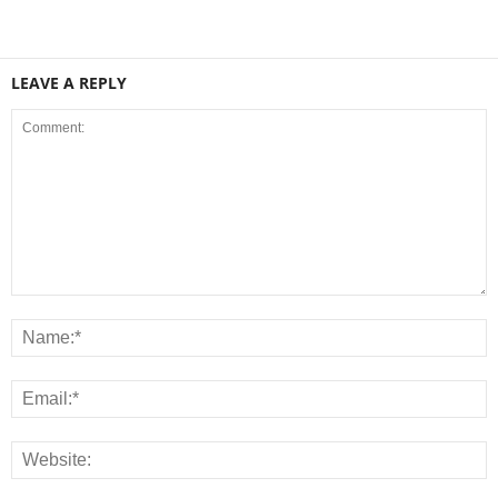
LEAVE A REPLY