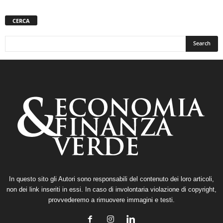
CERCA
In questo sito gli Autori sono responsabili del contenuto dei loro articoli,
non dei link inseriti in essi. In caso di involontaria violazione di copyright,
provvederemo a rimuovere immagini e testi.