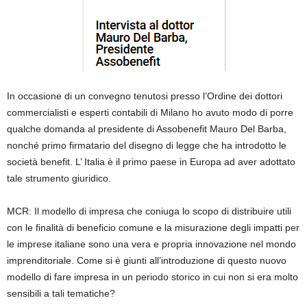
In occasione di un convegno tenutosi presso l’Ordine dei dottori
commercialisti e esperti contabili di Milano ho avuto modo di porre
qualche domanda al presidente di Assobenefit Mauro Del Barba,
nonché primo firmatario del disegno di legge che ha introdotto le
società benefit. L’ Italia è il primo paese in Europa ad aver adottato
tale strumento giuridico.
MCR
:
Il modello di impresa che coniuga lo scopo di distribuire utili
con le finalità di beneficio comune e la misurazione degli impatti per
le imprese italiane sono una vera e propria innovazione nel mondo
imprenditoriale. Come si è giunti all’introduzione di questo nuovo
modello di fare impresa in un periodo storico in cui non si era molto
sensibili a tali tematiche?