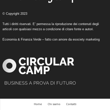
© Copyright 2023
Tutti i diritti riservati. E’ permessa la riproduzione dei contenuti degli
articoli con qualsiasi mezzo a condizione di citare fonte e autori.
Economia & Finanza Verde – fatto con amore da
esociety marketing
Home
Chi siamo
Contatti