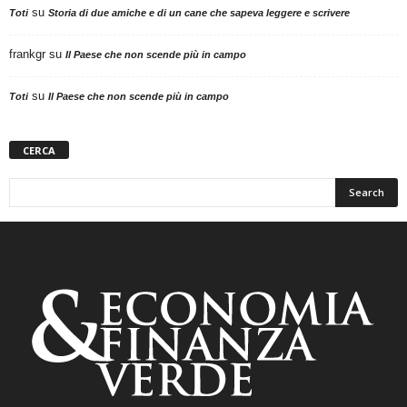
su
Toti
Storia di due amiche e di un cane che sapeva leggere e scrivere
frankgr
su
Il Paese che non scende più in campo
su
Toti
Il Paese che non scende più in campo
CERCA