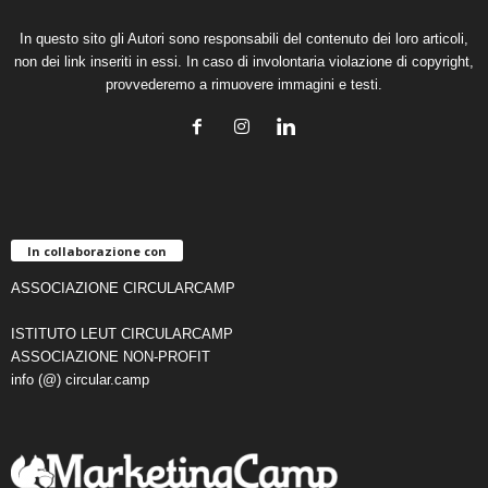
In questo sito gli Autori sono responsabili del contenuto dei loro articoli,
non dei link inseriti in essi. In caso di involontaria violazione di copyright,
provvederemo a rimuovere immagini e testi.
In collaborazione con
ASSOCIAZIONE CIRCULARCAMP
ISTITUTO LEUT CIRCULARCAMP
ASSOCIAZIONE NON-PROFIT
info (@) circular.camp