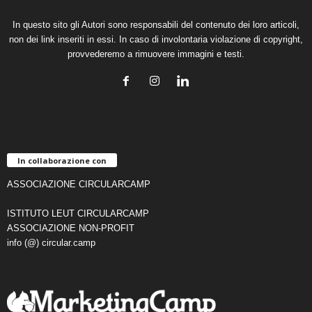
In questo sito gli Autori sono responsabili del contenuto dei loro articoli,
non dei link inseriti in essi. In caso di involontaria violazione di copyright,
provvederemo a rimuovere immagini e testi.
In collaborazione con
ASSOCIAZIONE CIRCULARCAMP
ISTITUTO LEUT CIRCULARCAMP
ASSOCIAZIONE NON-PROFIT
info (@) circular.camp