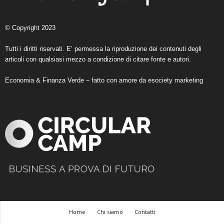
© Copyright 2023
Tutti i diritti riservati. E’ permessa la riproduzione dei contenuti degli
articoli con qualsiasi mezzo a condizione di citare fonte e autori.
Economia & Finanza Verde – fatto con amore da
esociety marketing
Home
Chi siamo
Contatti