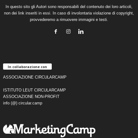
In questo sito gli Autori sono responsabili del contenuto dei loro articoli,
non dei link inseriti in essi. In caso di involontaria violazione di copyright,
provvederemo a rimuovere immagini e testi.
In collaborazione con
ASSOCIAZIONE CIRCULARCAMP
ISTITUTO LEUT CIRCULARCAMP
ASSOCIAZIONE NON-PROFIT
info (@) circular.camp