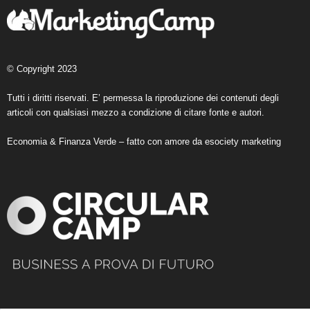
© Copyright 2023
Tutti i diritti riservati. E’ permessa la riproduzione dei contenuti degli
articoli con qualsiasi mezzo a condizione di citare fonte e autori.
Economia & Finanza Verde – fatto con amore da
esociety marketing