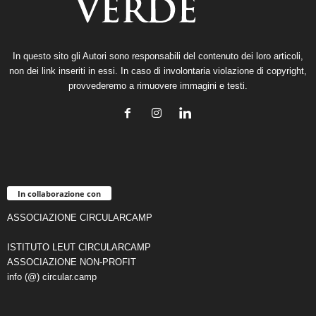
In questo sito gli Autori sono responsabili del contenuto dei loro articoli,
non dei link inseriti in essi. In caso di involontaria violazione di copyright,
provvederemo a rimuovere immagini e testi.
In collaborazione con
ASSOCIAZIONE CIRCULARCAMP
ISTITUTO LEUT CIRCULARCAMP
ASSOCIAZIONE NON-PROFIT
info (@) circular.camp