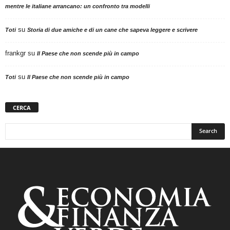
mentre le italiane arrancano: un confronto tra modelli
su
Toti
Storia di due amiche e di un cane che sapeva leggere e scrivere
frankgr
su
Il Paese che non scende più in campo
su
Toti
Il Paese che non scende più in campo
CERCA