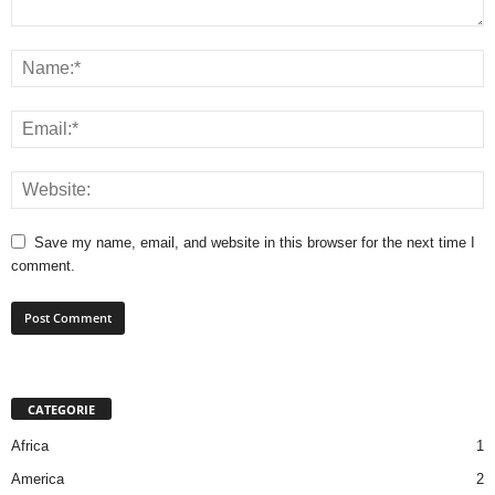
Save my name, email, and website in this browser for the next time I
comment.
CATEGORIE
Africa
1
America
2