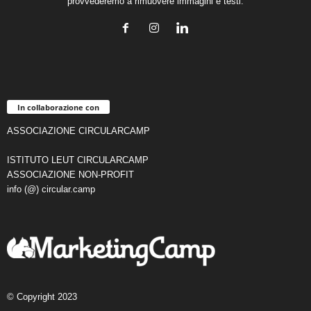
provvederemo a rimuovere immagini e testi.
In collaborazione con
ASSOCIAZIONE CIRCULARCAMP
ISTITUTO LEUT CIRCULARCAMP
ASSOCIAZIONE NON-PROFIT
info (@) circular.camp
© Copyright 2023