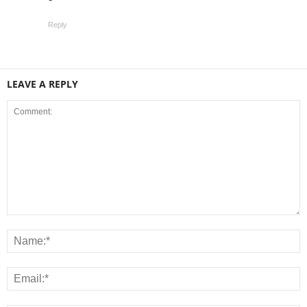
Reply
LEAVE A REPLY