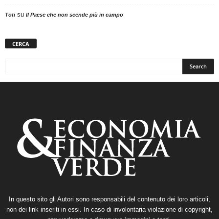
su
Toti
Il Paese che non scende più in campo
CERCA
In questo sito gli Autori sono responsabili del contenuto dei loro articoli,
non dei link inseriti in essi. In caso di involontaria violazione di copyright,