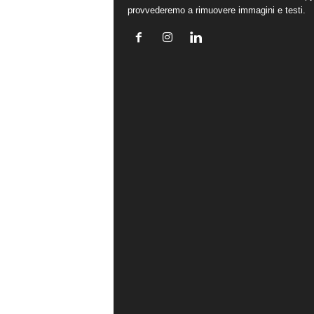
provvederemo a rimuovere immagini e testi.