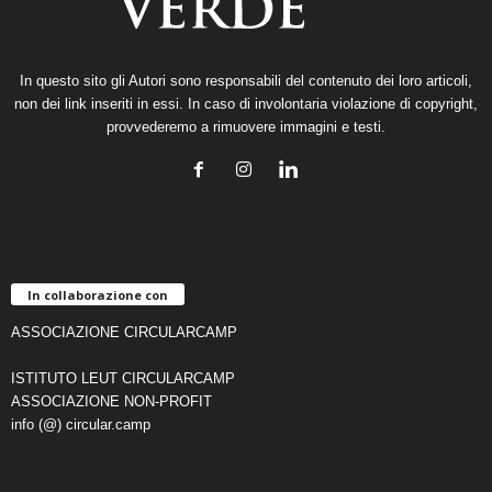
In questo sito gli Autori sono responsabili del contenuto dei loro articoli,
non dei link inseriti in essi. In caso di involontaria violazione di copyright,
provvederemo a rimuovere immagini e testi.
In collaborazione con
ASSOCIAZIONE CIRCULARCAMP
ISTITUTO LEUT CIRCULARCAMP
ASSOCIAZIONE NON-PROFIT
info (@) circular.camp