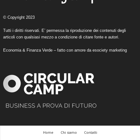
© Copyright 2023
Tutti i diritti riservati. E’ permessa la riproduzione dei contenuti degli
articoli con qualsiasi mezzo a condizione di citare fonte e autori.
Economia & Finanza Verde – fatto con amore da
esociety marketing
Home
Chi siamo
Contatti