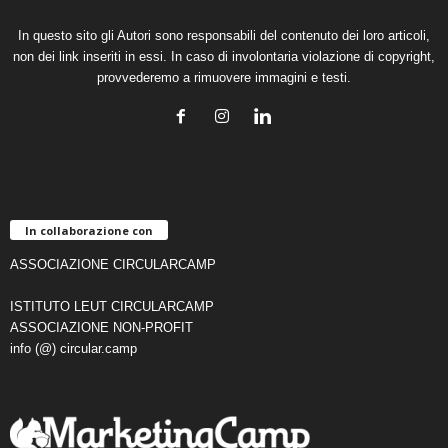
In questo sito gli Autori sono responsabili del contenuto dei loro articoli,
non dei link inseriti in essi. In caso di involontaria violazione di copyright,
provvederemo a rimuovere immagini e testi.
In collaborazione con
ASSOCIAZIONE CIRCULARCAMP
ISTITUTO LEUT CIRCULARCAMP
ASSOCIAZIONE NON-PROFIT
info (@) circular.camp