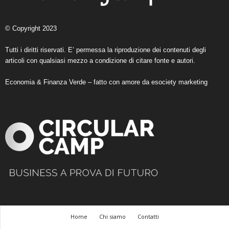
© Copyright 2023
Tutti i diritti riservati. E’ permessa la riproduzione dei contenuti degli
articoli con qualsiasi mezzo a condizione di citare fonte e autori.
Economia & Finanza Verde – fatto con amore da
esociety marketing
Home
Chi siamo
Contatti