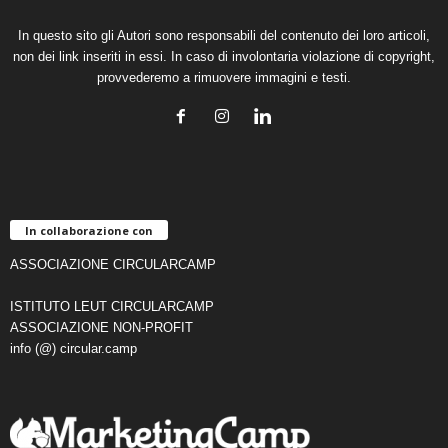
In questo sito gli Autori sono responsabili del contenuto dei loro articoli,
non dei link inseriti in essi. In caso di involontaria violazione di copyright,
provvederemo a rimuovere immagini e testi.
In collaborazione con
ASSOCIAZIONE CIRCULARCAMP
ISTITUTO LEUT CIRCULARCAMP
ASSOCIAZIONE NON-PROFIT
info (@) circular.camp