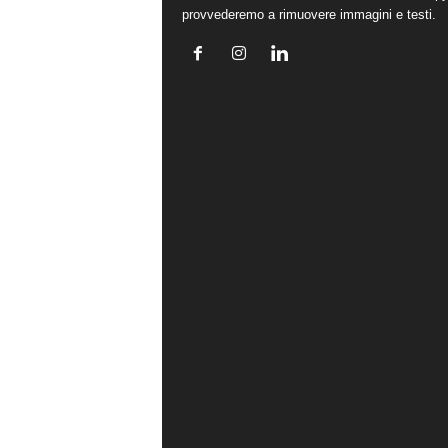
provvederemo a rimuovere immagini e testi.