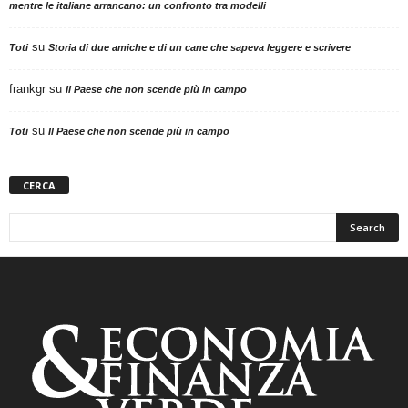
mentre le italiane arrancano: un confronto tra modelli
su
Toti
Storia di due amiche e di un cane che sapeva leggere e scrivere
frankgr
su
Il Paese che non scende più in campo
su
Toti
Il Paese che non scende più in campo
CERCA