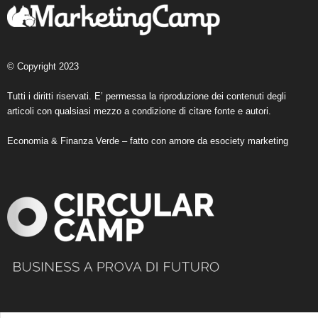
© Copyright 2023
Tutti i diritti riservati. E’ permessa la riproduzione dei contenuti degli
articoli con qualsiasi mezzo a condizione di citare fonte e autori.
Economia & Finanza Verde – fatto con amore da
esociety marketing