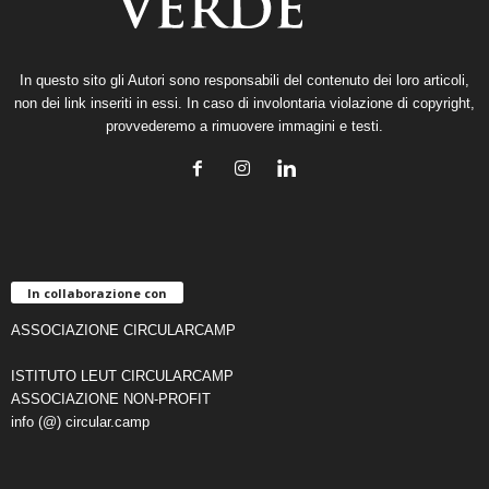
In questo sito gli Autori sono responsabili del contenuto dei loro articoli,
non dei link inseriti in essi. In caso di involontaria violazione di copyright,
provvederemo a rimuovere immagini e testi.
In collaborazione con
ASSOCIAZIONE CIRCULARCAMP
ISTITUTO LEUT CIRCULARCAMP
ASSOCIAZIONE NON-PROFIT
info (@) circular.camp