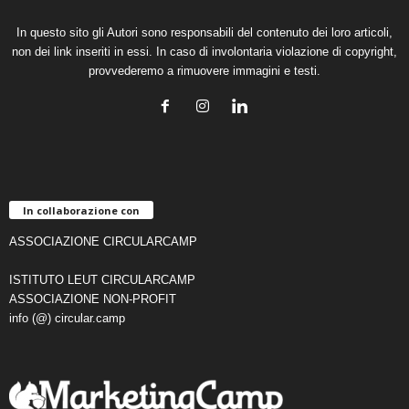
In questo sito gli Autori sono responsabili del contenuto dei loro articoli,
non dei link inseriti in essi. In caso di involontaria violazione di copyright,
provvederemo a rimuovere immagini e testi.
In collaborazione con
ASSOCIAZIONE CIRCULARCAMP
ISTITUTO LEUT CIRCULARCAMP
ASSOCIAZIONE NON-PROFIT
info (@) circular.camp