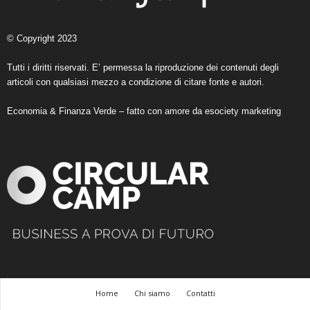
© Copyright 2023
Tutti i diritti riservati. E’ permessa la riproduzione dei contenuti degli
articoli con qualsiasi mezzo a condizione di citare fonte e autori.
Economia & Finanza Verde – fatto con amore da
esociety marketing
Home
Chi siamo
Contatti