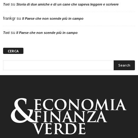
su
Toti
Storia di due amiche e di un cane che sapeva leggere e scrivere
frankgr
su
Il Paese che non scende più in campo
su
Toti
Il Paese che non scende più in campo
CERCA