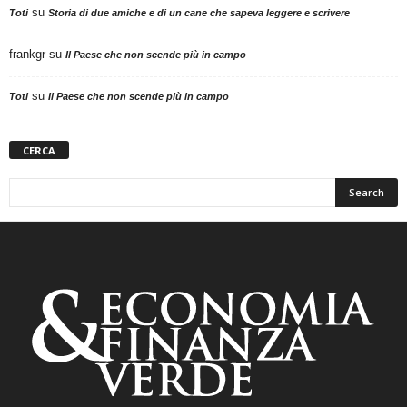
su
Toti
Storia di due amiche e di un cane che sapeva leggere e scrivere
frankgr
su
Il Paese che non scende più in campo
su
Toti
Il Paese che non scende più in campo
CERCA