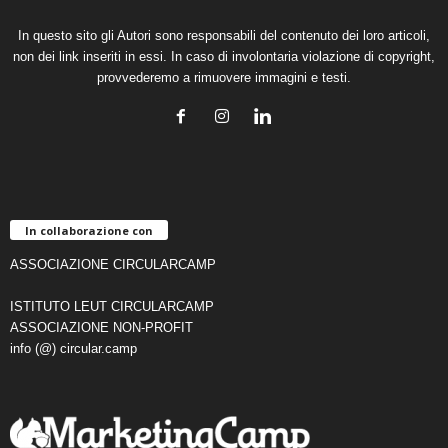
In questo sito gli Autori sono responsabili del contenuto dei loro articoli,
non dei link inseriti in essi. In caso di involontaria violazione di copyright,
provvederemo a rimuovere immagini e testi.
In collaborazione con
ASSOCIAZIONE CIRCULARCAMP
ISTITUTO LEUT CIRCULARCAMP
ASSOCIAZIONE NON-PROFIT
info (@) circular.camp