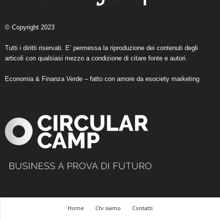
© Copyright 2023
Tutti i diritti riservati. E’ permessa la riproduzione dei contenuti degli
articoli con qualsiasi mezzo a condizione di citare fonte e autori.
Economia & Finanza Verde – fatto con amore da
esociety marketing
Home
Chi siamo
Contatti