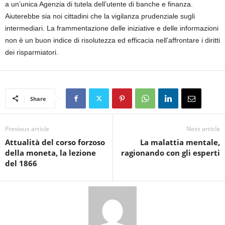
a un’unica Agenzia di tutela dell’utente di banche e finanza.
Aiuterebbe sia noi cittadini che la vigilanza prudenziale sugli
intermediari. La frammentazione delle iniziative e delle informazioni
non è un buon indice di risolutezza ed efficacia nell’affrontare i diritti
dei risparmiatori.
Share
Previous article
Next article
Attualità del corso forzoso
La malattia mentale,
della moneta, la lezione
ragionando con gli esperti
del 1866