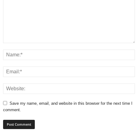
Save my name, email, and website in this browser for the next time I
comment.