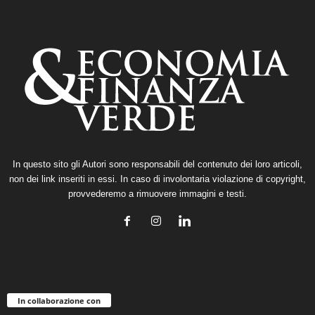
In questo sito gli Autori sono responsabili del contenuto dei loro articoli,
non dei link inseriti in essi. In caso di involontaria violazione di copyright,
provvederemo a rimuovere immagini e testi.
In collaborazione con