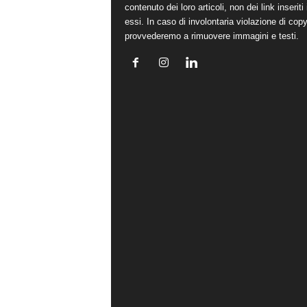
contenuto dei loro articoli, non dei link inseriti 
essi. In caso di involontaria violazione di copy
provvederemo a rimuovere immagini e testi.