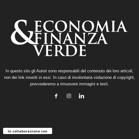
In questo sito gli Autori sono responsabili del contenuto dei loro articoli,
non dei link inseriti in essi. In caso di involontaria violazione di copyright,
provvederemo a rimuovere immagini e testi.
In collaborazione con