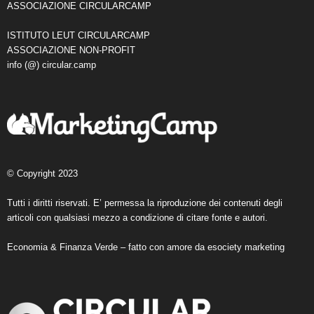
ASSOCIAZIONE CIRCULARCAMP
ISTITUTO LEUT CIRCULARCAMP
ASSOCIAZIONE NON-PROFIT
info (@) circular.camp
© Copyright 2023
Tutti i diritti riservati. E’ permessa la riproduzione dei contenuti degli
articoli con qualsiasi mezzo a condizione di citare fonte e autori.
Economia & Finanza Verde – fatto con amore da
esociety marketing