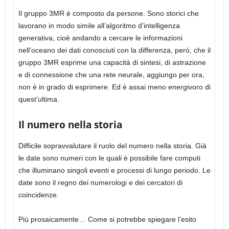
Il gruppo 3MR è composto da persone. Sono storici che
lavorano in modo simile all’algoritmo d’intelligenza
generativa, cioè andando a cercare le informazioni
nell’oceano dei dati conosciuti con la differenza, però, che il
gruppo 3MR esprime una capacità di sintesi, di astrazione
e di connessione che una rete neurale, aggiungo per ora,
non è in grado di esprimere. Ed è assai meno energivoro di
quest’ultima.
Il numero nella storia
Difficile sopravvalutare il ruolo del numero nella storia. Già
le date sono numeri con le quali è possibile fare computi
che illuminano singoli eventi e processi di lungo periodo. Le
date sono il regno dei numerologi e dei cercatori di
coincidenze.
Più prosaicamente… Come si potrebbe spiegare l’esito