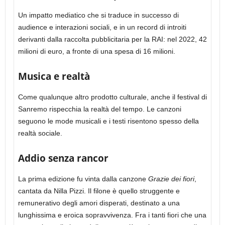
Un impatto mediatico che si traduce in successo di
audience e interazioni sociali, e in un record di introiti
derivanti dalla raccolta pubblicitaria per la RAI: nel 2022, 42
milioni di euro, a fronte di una spesa di 16 milioni.
Musica e realtà
Come qualunque altro prodotto culturale, anche il festival di
Sanremo rispecchia la realtà del tempo. Le canzoni
seguono le mode musicali e i testi risentono spesso della
realtà sociale.
Addio senza rancor
La prima edizione fu vinta dalla canzone
Grazie dei fiori
,
cantata da Nilla Pizzi. Il filone è quello struggente e
remunerativo degli amori disperati, destinato a una
lunghissima e eroica sopravvivenza. Fra i tanti fiori che una