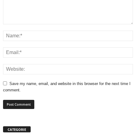
Save my name, email, and website in this browser for the next time I
comment.
CATEGORIE