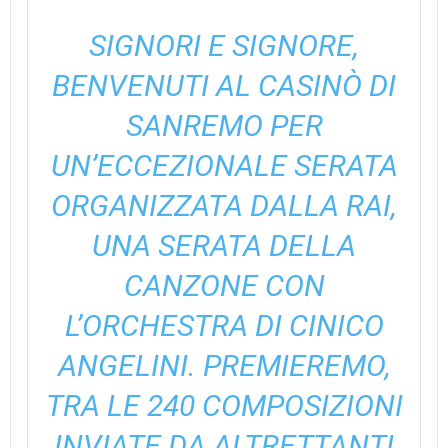
SIGNORI E SIGNORE,
BENVENUTI AL CASINÒ DI
SANREMO PER
UN’ECCEZIONALE SERATA
ORGANIZZATA DALLA RAI,
UNA SERATA DELLA
CANZONE CON
L’ORCHESTRA DI CINICO
ANGELINI. PREMIEREMO,
TRA LE 240 COMPOSIZIONI
INVIATE DA ALTRETTANTI