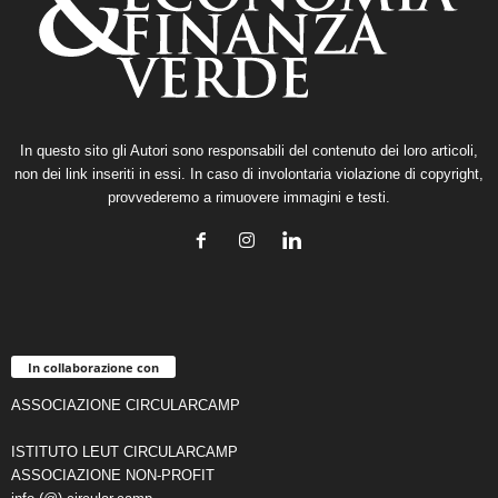
In questo sito gli Autori sono responsabili del contenuto dei loro articoli,
non dei link inseriti in essi. In caso di involontaria violazione di copyright,
provvederemo a rimuovere immagini e testi.
In collaborazione con
ASSOCIAZIONE CIRCULARCAMP
ISTITUTO LEUT CIRCULARCAMP
ASSOCIAZIONE NON-PROFIT