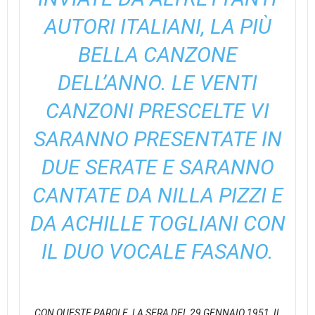
AUTORI ITALIANI, LA PIÙ
BELLA CANZONE
DELL’ANNO. LE VENTI
CANZONI PRESCELTE VI
SARANNO PRESENTATE IN
DUE SERATE E SARANNO
CANTATE DA NILLA PIZZI E
DA ACHILLE TOGLIANI CON
IL DUO VOCALE FASANO.
CON QUESTE PAROLE, LA SERA DEL 29 GENNAIO 1951, IL