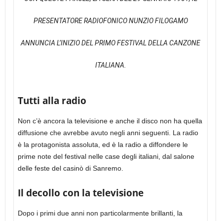
PRESENTATORE RADIOFONICO NUNZIO FILOGAMO
ANNUNCIA L’INIZIO DEL PRIMO FESTIVAL DELLA CANZONE
ITALIANA.
Tutti alla radio
Non c’è ancora la televisione e anche il disco non ha quella
diffusione che avrebbe avuto negli anni seguenti. La radio
è la protagonista assoluta, ed è la radio a diffondere le
prime note del festival nelle case degli italiani, dal salone
delle feste del casinò di Sanremo.
Il decollo con la televisione
Dopo i primi due anni non particolarmente brillanti, la