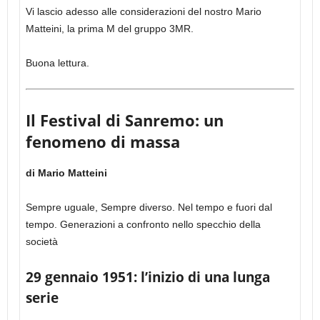
Vi lascio adesso alle considerazioni del nostro Mario
Matteini, la prima M del gruppo 3MR.
Buona lettura.
Il Festival di Sanremo: un
fenomeno di massa
di Mario Matteini
Sempre uguale, Sempre diverso. Nel tempo e fuori dal
tempo. Generazioni a confronto nello specchio della
società
29 gennaio 1951: l’inizio di una lunga
serie