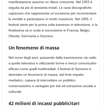
manifestazione assume un rilievo crescente. Nel 1953 è
seguita da più di sessanta inviati. Le case discografiche
capiscono che rappresenta un’occasione per incrementare
le vendite e partecipano in modo massiccio. Nel 1955, il
festival viene per la prima volta tramesso in televisione, e la
finalissima va in onda in eurovisione in Francia, Belgio,
Olanda, Germania e Svizzera.
Un fenomeno di massa
Nel corso degli anni, passando dalla trasmissione via radio
a quella televisiva e utilizzando forme e mezzi comunicativi
efficaci come quelli multimediali, il festival di Sanremo è
diventato un fenomeno di massa, dal forte impatto
mediatico, capace di intercettare un pubblico
numerosissimo e variegato per età ed estrazione sociale e
culturale.
42 milioni di incassi pubblicitari