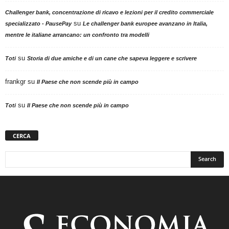
Challenger bank, concentrazione di ricavo e lezioni per il credito commerciale
su
specializzato - PausePay
Le challenger bank europee avanzano in Italia,
mentre le italiane arrancano: un confronto tra modelli
su
Toti
Storia di due amiche e di un cane che sapeva leggere e scrivere
frankgr
su
Il Paese che non scende più in campo
su
Toti
Il Paese che non scende più in campo
CERCA