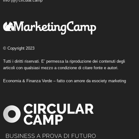
info (@) circular.camp
© Copyright 2023
Tutti i diritti riservati. E’ permessa la riproduzione dei contenuti degli
articoli con qualsiasi mezzo a condizione di citare fonte e autori.
Economia & Finanza Verde – fatto con amore da
esociety marketing