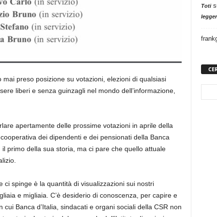
s
Toti
legger
frank
CE
 preso posizione su votazioni, elezioni di qualsiasi
sere liberi e senza guinzagli nel mondo dell’informazione,
lare apertamente delle prossime votazioni in aprile della
ooperativa dei dipendenti e dei pensionati della Banca
 il primo della sua storia, ma ci pare che quello attuale
lizio.
ci spinge è la quantità di visualizzazioni sui nostri
gliaia e migliaia. C’è desiderio di conoscenza, per capire e
 cui Banca d’Italia, sindacati e organi sociali della CSR non