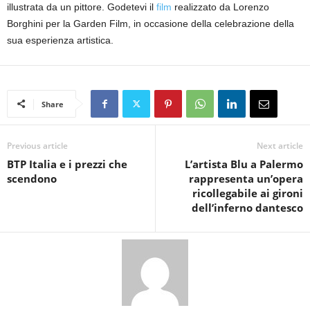
illustrata da un pittore. Godetevi il
film
realizzato da Lorenzo
Borghini per la Garden Film, in occasione della celebrazione della
sua esperienza artistica.
Share
Previous article
Next article
BTP Italia e i prezzi che
L’artista Blu a Palermo
scendono
rappresenta un’opera
ricollegabile ai gironi
dell’inferno dantesco