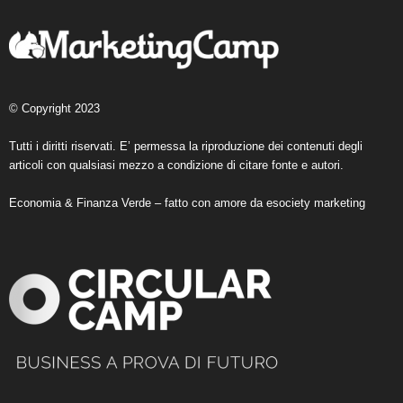
© Copyright 2023
Tutti i diritti riservati. E’ permessa la riproduzione dei contenuti degli
articoli con qualsiasi mezzo a condizione di citare fonte e autori.
Economia & Finanza Verde – fatto con amore da
esociety marketing