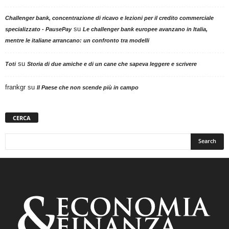
Challenger bank, concentrazione di ricavo e lezioni per il credito commerciale
su
specializzato - PausePay
Le challenger bank europee avanzano in Italia,
mentre le italiane arrancano: un confronto tra modelli
su
Toti
Storia di due amiche e di un cane che sapeva leggere e scrivere
frankgr
su
Il Paese che non scende più in campo
CERCA