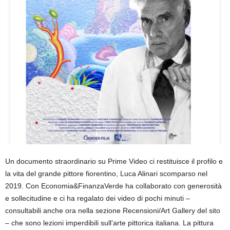
Un documento straordinario su Prime Video ci restituisce il profilo e
la vita del grande pittore fiorentino, Luca Alinari scomparso nel
2019. Con Economia&FinanzaVerde ha collaborato con generosità
e sollecitudine e ci ha regalato dei video di pochi minuti –
consultabili anche ora nella sezione Recensioni/Art Gallery del sito
– che sono lezioni imperdibili sull’arte pittorica italiana. La pittura