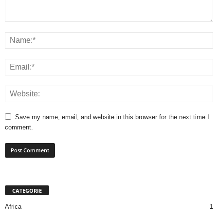
Save my name, email, and website in this browser for the next time I
comment.
CATEGORIE
Africa
1