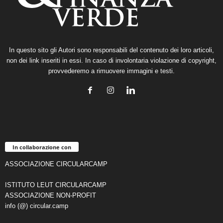
In questo sito gli Autori sono responsabili del contenuto dei loro articoli,
non dei link inseriti in essi. In caso di involontaria violazione di copyright,
provvederemo a rimuovere immagini e testi.
In collaborazione con
ASSOCIAZIONE CIRCULARCAMP
ISTITUTO LEUT CIRCULARCAMP
ASSOCIAZIONE NON-PROFIT
info (@) circular.camp