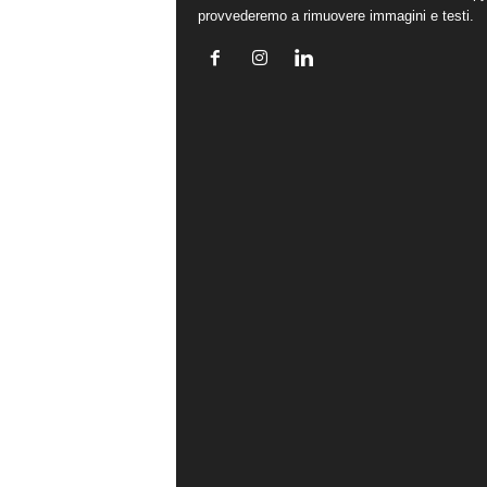
provvederemo a rimuovere immagini e testi.